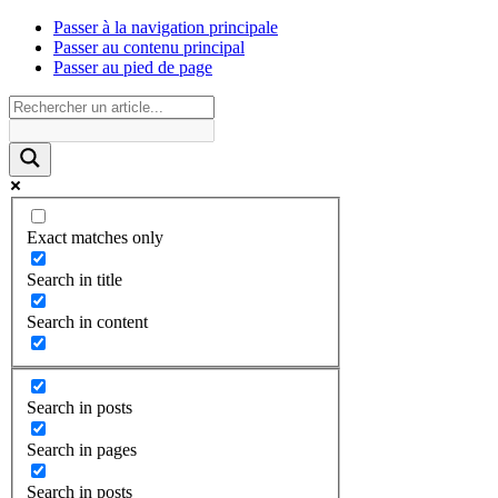
Passer à la navigation principale
Passer au contenu principal
Passer au pied de page
Exact matches only
Search in title
Search in content
Search in posts
Search in pages
Search in posts