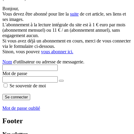
Bonjour,
Vous devez être abonné pour lire la
suite
de cet article, ses liens et
ses images.
L'abonnement à la lecture intégrale du site est à 1 € euro par mois
(abonnement mensuel) ou 11 € / an (abonnement annuel), sans
engagement aucun.
Si vous avez déjà un abonnement en cours, merci de vous connecter
via le formulaire ci-dessous.
Sinon, vous pouvez
vous abonner ici.
Nom
d'utilisateur ou adresse de messagerie.
Mot de passe
Se souvenir de moi
Mot de passe oublié
Footer