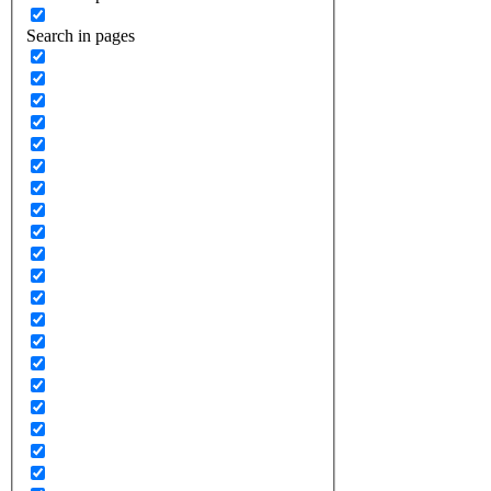
Search in pages