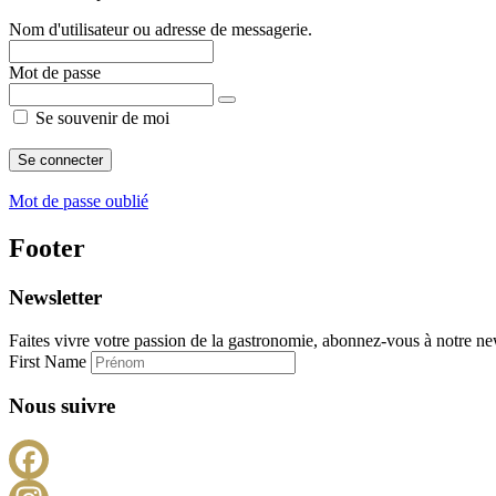
Nom d'utilisateur ou adresse de messagerie.
Mot de passe
Se souvenir de moi
Mot de passe oublié
Footer
Newsletter
Faites vivre votre passion de la gastronomie, abonnez-vous à notre new
First Name
Nous suivre