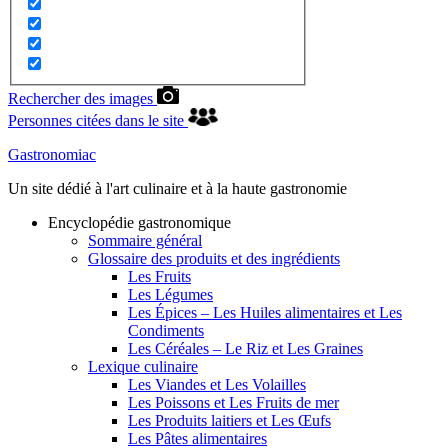
Rechercher des images
Personnes citées dans le site
Gastronomiac
Un site dédié à l'art culinaire et à la haute gastronomie
Encyclopédie gastronomique
Sommaire général
Glossaire des produits et des ingrédients
Les Fruits
Les Légumes
Les Épices – Les Huiles alimentaires et Les
Condiments
Les Céréales – Le Riz et Les Graines
Lexique culinaire
Les Viandes et Les Volailles
Les Poissons et Les Fruits de mer
Les Produits laitiers et Les Œufs
Les Pâtes alimentaires