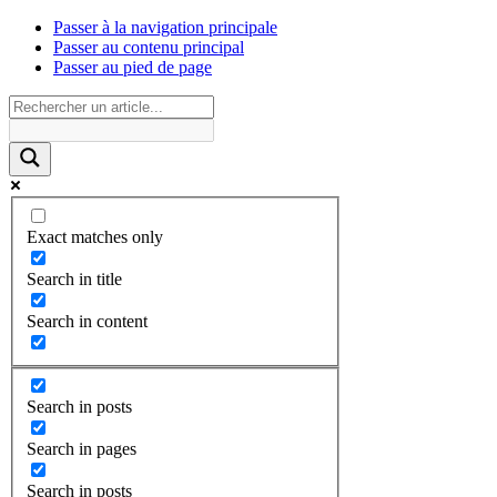
Passer à la navigation principale
Passer au contenu principal
Passer au pied de page
Exact matches only
Search in title
Search in content
Search in posts
Search in pages
Search in posts