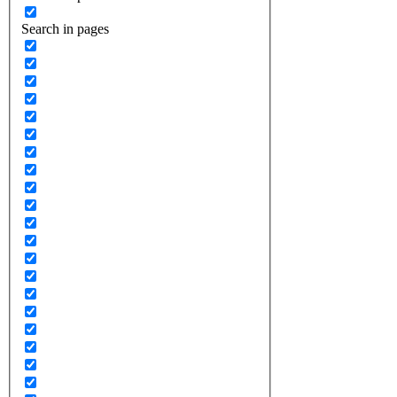
Search in pages