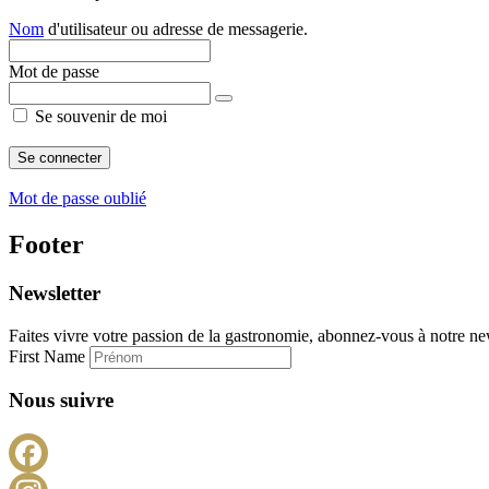
Nom
d'utilisateur ou adresse de messagerie.
Mot de passe
Se souvenir de moi
Mot de passe oublié
Footer
Newsletter
Faites vivre votre passion de la gastronomie, abonnez-vous à notre new
First Name
Nous suivre