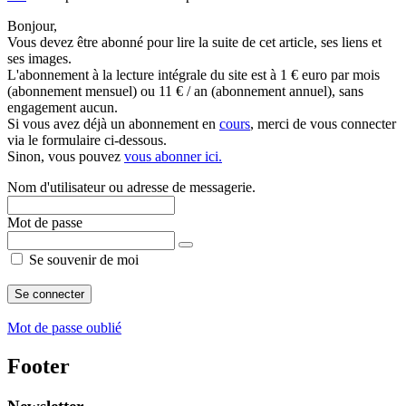
Bonjour,
Vous devez être abonné pour lire la suite de cet article, ses liens et
ses images.
L'abonnement à la lecture intégrale du site est à 1 € euro par mois
(abonnement mensuel) ou 11 € / an (abonnement annuel), sans
engagement aucun.
Si vous avez déjà un abonnement en
cours
, merci de vous connecter
via le formulaire ci-dessous.
Sinon, vous pouvez
vous abonner ici.
Nom d'utilisateur ou adresse de messagerie.
Mot de passe
Se souvenir de moi
Mot de passe oublié
Footer