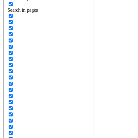
Search in pages