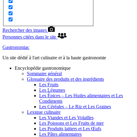
Rechercher des images
Personnes citées dans le site
Gastronomiac
Un site dédié à l'art culinaire et à la haute gastronomie
Encyclopédie gastronomique
Sommaire général
Glossaire des produits et des ingrédients
Les Fruits
Les Légumes
Les Épices – Les Huiles alimentaires et Les
Condiments
Les Céréales – Le Riz et Les Graines
Lexique culinaire
Les Viandes et Les Volailles
Les Poissons et Les Fruits de mer
Les Produits laitiers et Les Œufs
Les Pâtes alimentaires