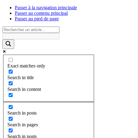
Passer à la navigation principale
Passer au contenu principal
Passer au pied de page
Exact matches only
Search in title
Search in content
Search in posts
Search in pages
Search in posts