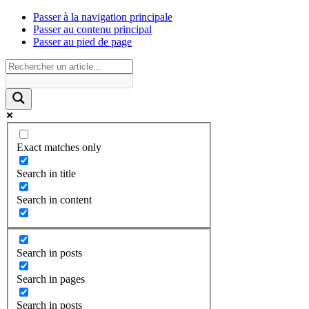
Passer à la navigation principale
Passer au contenu principal
Passer au pied de page
Exact matches only
Search in title
Search in content
Search in posts
Search in pages
Search in posts