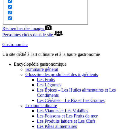
Rechercher des images
Personnes citées dans le site
Gastronomiac
Un site dédié à l'art culinaire et à la haute gastronomie
Encyclopédie gastronomique
Sommaire général
Glossaire des produits et des ingrédients
Les Fruits
Les Légumes
Les Épices – Les Huiles alimentaires et Les
Condiments
Les Céréales – Le Riz et Les Graines
Lexique culinaire
Les Viandes et Les Volailles
Les Poissons et Les Fruits de mer
Les Produits laitiers et Les Œufs
Les Pâtes alimentaires