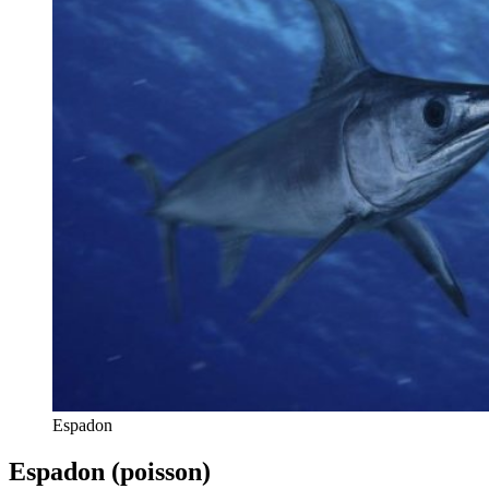
Espadon
Espadon (poisson)