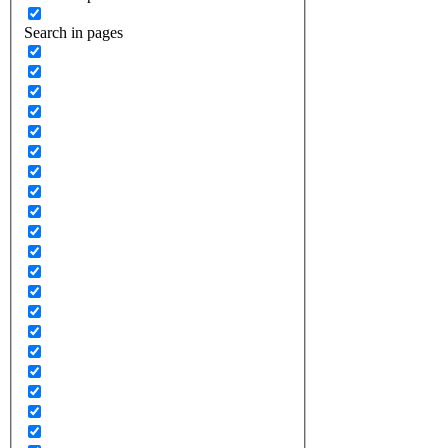
Search in pages