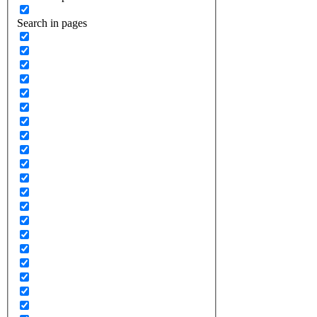
Search in pages