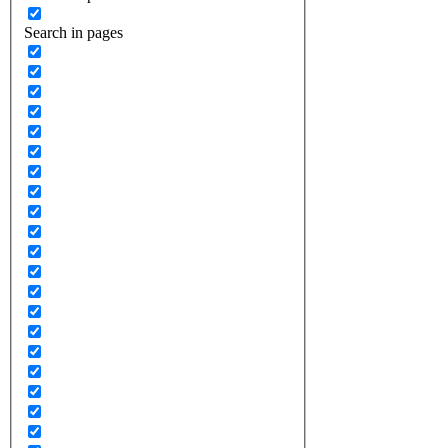
Search in pages