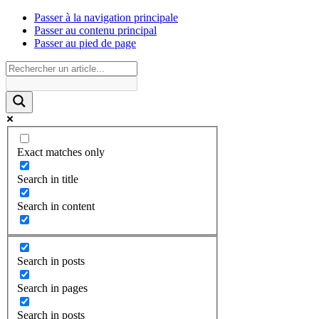
Passer à la navigation principale
Passer au contenu principal
Passer au pied de page
Exact matches only
Search in title
Search in content
Search in posts
Search in pages
Search in posts