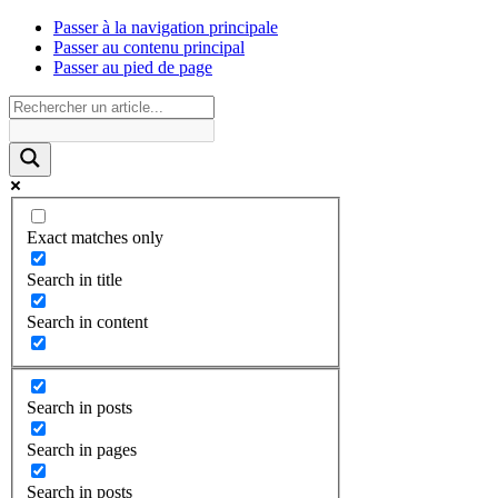
Passer à la navigation principale
Passer au contenu principal
Passer au pied de page
Exact matches only
Search in title
Search in content
Search in posts
Search in pages
Search in posts