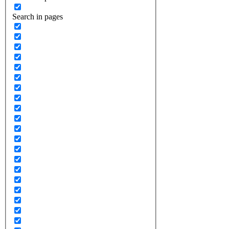
Search in pages