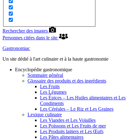
Rechercher des images
Personnes citées dans le site
Gastronomiac
Un site dédié à l'art culinaire et à la haute gastronomie
Encyclopédie gastronomique
Sommaire général
Glossaire des produits et des ingrédients
Les Fruits
Les Légumes
Les Épices – Les Huiles alimentaires et Les
Condiments
Les Céréales – Le Riz et Les Graines
Lexique culinaire
Les Viandes et Les Volailles
Les Poissons et Les Fruits de mer
Les Produits laitiers et Les Œufs
Les Pâtes alimentaires