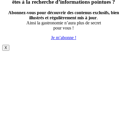
êtes à la recherche d’informations pointues ?
Abonnez-vous pour découvrir des contenus exclusifs, bien
illustrés et régulièrement mis à jour
.
Ainsi la gastronomie n’aura plus de secret
pour vous !
Je m’abonne !
X