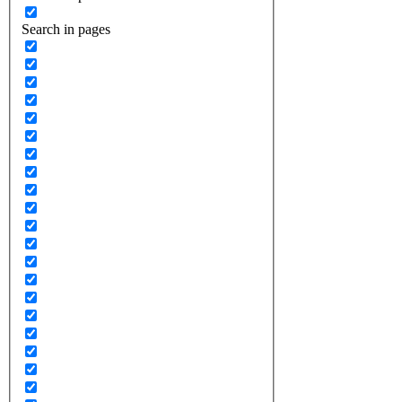
Search in pages