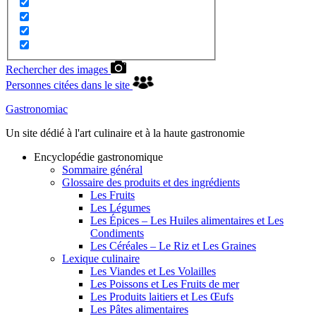
Rechercher des images
Personnes citées dans le site
Gastronomiac
Un site dédié à l'art culinaire et à la haute gastronomie
Encyclopédie gastronomique
Sommaire général
Glossaire des produits et des ingrédients
Les Fruits
Les Légumes
Les Épices – Les Huiles alimentaires et Les
Condiments
Les Céréales – Le Riz et Les Graines
Lexique culinaire
Les Viandes et Les Volailles
Les Poissons et Les Fruits de mer
Les Produits laitiers et Les Œufs
Les Pâtes alimentaires