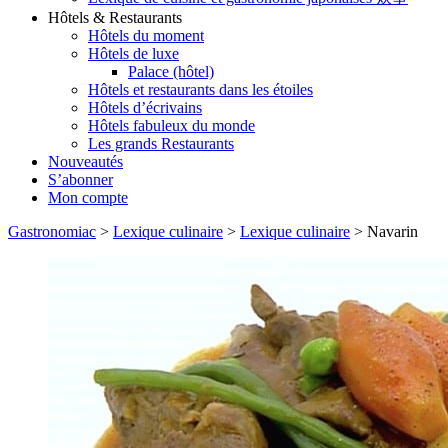
Hôtels & Restaurants
Hôtels du moment
Hôtels de luxe
Palace (hôtel)
Hôtels et restaurants dans les étoiles
Hôtels d’écrivains
Hôtels fabuleux du monde
Les grands Restaurants
Nouveautés
S’abonner
Mon compte
Gastronomiac
>
Lexique culinaire
>
Lexique culinaire
>
Navarin