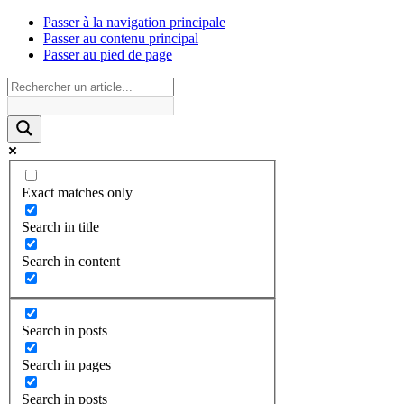
Passer à la navigation principale
Passer au contenu principal
Passer au pied de page
Exact matches only
Search in title
Search in content
Search in posts
Search in pages
Search in posts