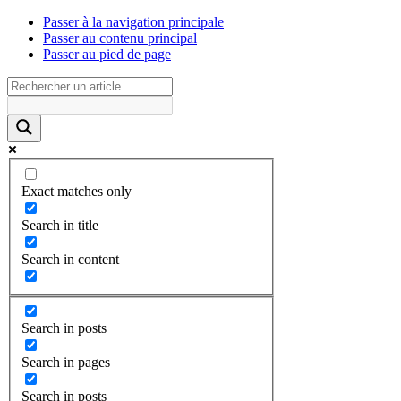
Passer à la navigation principale
Passer au contenu principal
Passer au pied de page
Exact matches only
Search in title
Search in content
Search in posts
Search in pages
Search in posts