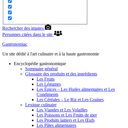
Rechercher des images
Personnes citées dans le site
Gastronomiac
Un site dédié à l'art culinaire et à la haute gastronomie
Encyclopédie gastronomique
Sommaire général
Glossaire des produits et des ingrédients
Les Fruits
Les Légumes
Les Épices – Les Huiles alimentaires et Les
Condiments
Les Céréales – Le Riz et Les Graines
Lexique culinaire
Les Viandes et Les Volailles
Les Poissons et Les Fruits de mer
Les Produits laitiers et Les Œufs
Les Pâtes alimentaires