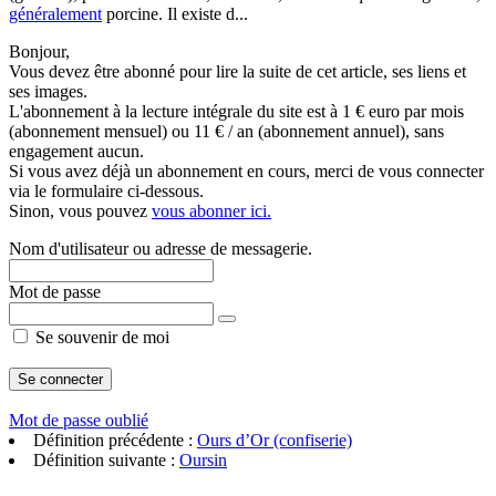
généralement
porcine. Il existe d...
Bonjour,
Vous devez être abonné pour lire la suite de cet article, ses liens et
ses images.
L'abonnement à la lecture intégrale du site est à 1 € euro par mois
(abonnement mensuel) ou 11 € / an (abonnement annuel), sans
engagement aucun.
Si vous avez déjà un abonnement en cours, merci de vous connecter
via le formulaire ci-dessous.
Sinon, vous pouvez
vous abonner ici.
Nom d'utilisateur ou adresse de messagerie.
Mot de passe
Se souvenir de moi
Mot de passe oublié
Définition précédente :
Ours d’Or (confiserie)
Définition suivante :
Oursin