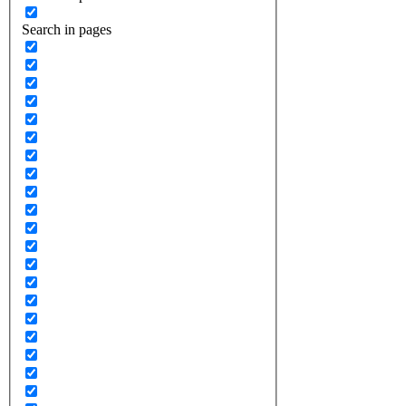
Search in pages