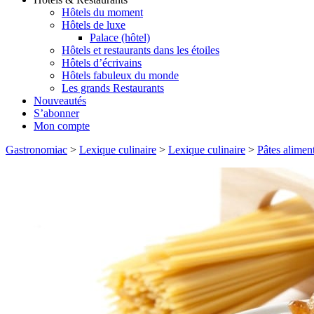
Hôtels du moment
Hôtels de luxe
Palace (hôtel)
Hôtels et restaurants dans les étoiles
Hôtels d’écrivains
Hôtels fabuleux du monde
Les grands Restaurants
Nouveautés
S’abonner
Mon compte
Gastronomiac
>
Lexique culinaire
>
Lexique culinaire
>
Pâtes aliment