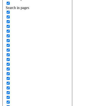
Search in pages