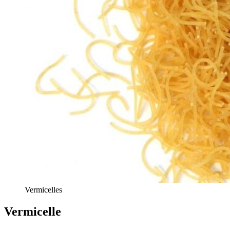
Vermicelles
Vermicelle