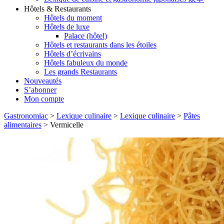
Hôtels & Restaurants
Hôtels du moment
Hôtels de luxe
Palace (hôtel)
Hôtels et restaurants dans les étoiles
Hôtels d’écrivains
Hôtels fabuleux du monde
Les grands Restaurants
Nouveautés
S’abonner
Mon compte
Gastronomiac
>
Lexique culinaire
>
Lexique culinaire
>
Pâtes
alimentaires
>
Vermicelle