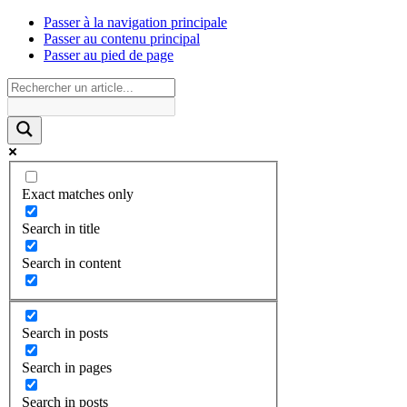
Passer à la navigation principale
Passer au contenu principal
Passer au pied de page
Exact matches only
Search in title
Search in content
Search in posts
Search in pages
Search in posts