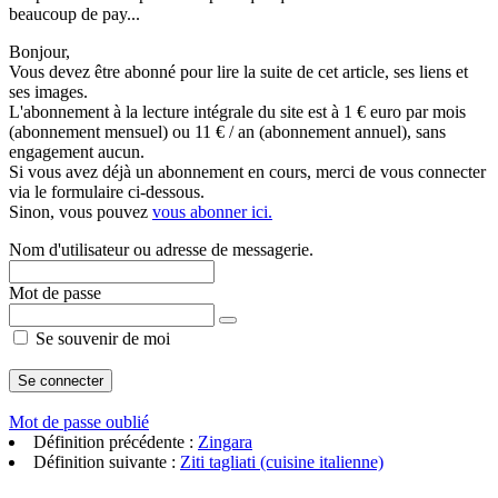
beaucoup de pay...
Bonjour,
Vous devez être abonné pour lire la suite de cet article, ses liens et
ses images.
L'abonnement à la lecture intégrale du site est à 1 € euro par mois
(abonnement mensuel) ou 11 € / an (abonnement annuel), sans
engagement aucun.
Si vous avez déjà un abonnement en cours, merci de vous connecter
via le formulaire ci-dessous.
Sinon, vous pouvez
vous abonner ici.
Nom d'utilisateur ou adresse de messagerie.
Mot de passe
Se souvenir de moi
Mot de passe oublié
Définition précédente :
Zingara
Définition suivante :
Ziti tagliati (cuisine italienne)