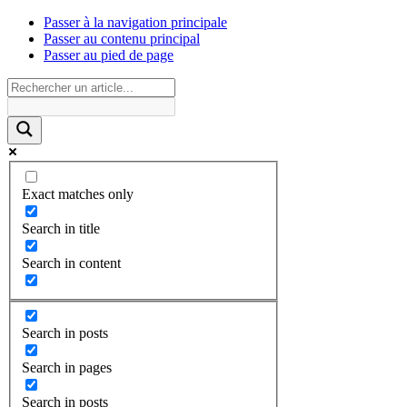
Passer à la navigation principale
Passer au contenu principal
Passer au pied de page
Exact matches only
Search in title
Search in content
Search in posts
Search in pages
Search in posts