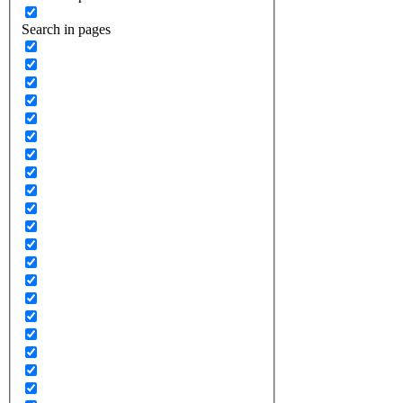
Search in pages