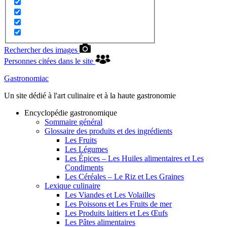
Rechercher des images
Personnes citées dans le site
Gastronomiac
Un site dédié à l'art culinaire et à la haute gastronomie
Encyclopédie gastronomique
Sommaire général
Glossaire des produits et des ingrédients
Les Fruits
Les Légumes
Les Épices – Les Huiles alimentaires et Les
Condiments
Les Céréales – Le Riz et Les Graines
Lexique culinaire
Les Viandes et Les Volailles
Les Poissons et Les Fruits de mer
Les Produits laitiers et Les Œufs
Les Pâtes alimentaires