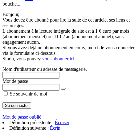
bouche....
Bonjour,
Vous devez être abonné pour lire la suite de cet article, ses liens et
ses images.
L'abonnement à la lecture intégrale du site est à 1 € euro par mois
(abonnement mensuel) ou 11 € / an (abonnement annuel), sans
engagement aucun.
Si vous avez déjà un abonnement en cours, merci de vous connecter
via le formulaire ci-dessous.
Sinon, vous pouvez
vous abonner ici.
Nom d'utilisateur ou adresse de messagerie.
Mot de passe
Se souvenir de moi
Mot de passe oublié
Définition précédente :
Écraser
Définition suivante :
Écrin