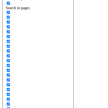
Search in pages