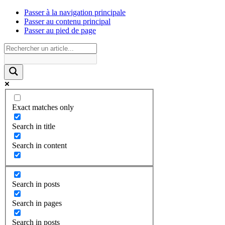
Passer à la navigation principale
Passer au contenu principal
Passer au pied de page
Exact matches only
Search in title
Search in content
Search in posts
Search in pages
Search in posts