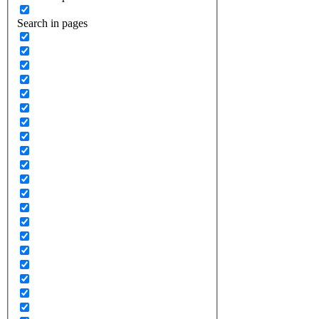
Search in pages