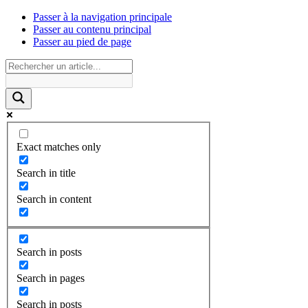
Passer à la navigation principale
Passer au contenu principal
Passer au pied de page
Exact matches only
Search in title
Search in content
Search in posts
Search in pages
Search in posts