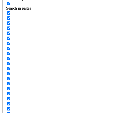
Search in pages