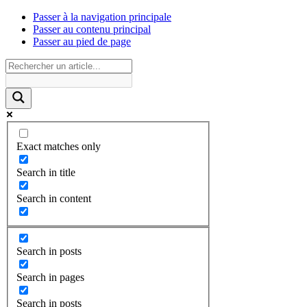
Passer à la navigation principale
Passer au contenu principal
Passer au pied de page
Exact matches only
Search in title
Search in content
Search in posts
Search in pages
Search in posts