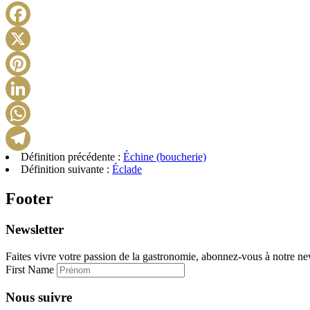
Définition précédente :
Échine (boucherie)
Définition suivante :
Éclade
Footer
Newsletter
Faites vivre votre passion de la gastronomie, abonnez-vous à notre new
First Name
Nous suivre