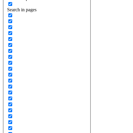
Search in pages