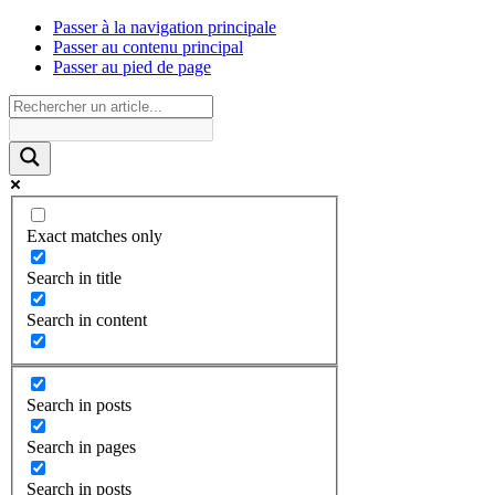
Passer à la navigation principale
Passer au contenu principal
Passer au pied de page
Exact matches only
Search in title
Search in content
Search in posts
Search in pages
Search in posts