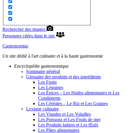
Rechercher des images
Personnes citées dans le site
Gastronomiac
Un site dédié à l'art culinaire et à la haute gastronomie
Encyclopédie gastronomique
Sommaire général
Glossaire des produits et des ingrédients
Les Fruits
Les Légumes
Les Épices – Les Huiles alimentaires et Les
Condiments
Les Céréales – Le Riz et Les Graines
Lexique culinaire
Les Viandes et Les Volailles
Les Poissons et Les Fruits de mer
Les Produits laitiers et Les Œufs
Les Pâtes alimentaires