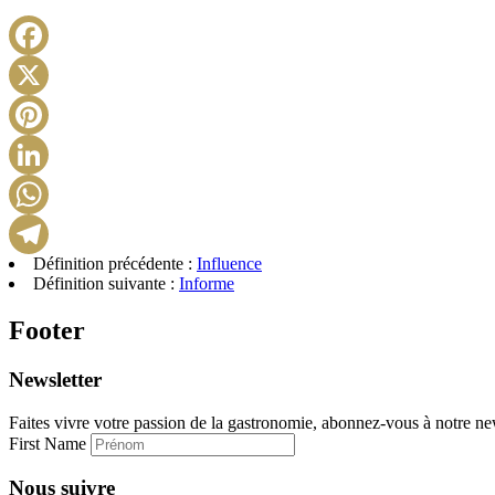
Définition précédente :
Influence
Définition suivante :
Informe
Footer
Newsletter
Faites vivre votre passion de la gastronomie, abonnez-vous à notre new
First Name
Nous suivre