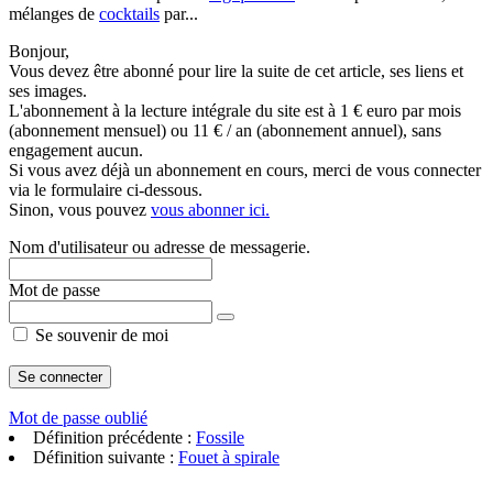
mélanges de
cocktails
par...
Bonjour,
Vous devez être abonné pour lire la suite de cet article, ses liens et
ses images.
L'abonnement à la lecture intégrale du site est à 1 € euro par mois
(abonnement mensuel) ou 11 € / an (abonnement annuel), sans
engagement aucun.
Si vous avez déjà un abonnement en cours, merci de vous connecter
via le formulaire ci-dessous.
Sinon, vous pouvez
vous abonner ici.
Nom d'utilisateur ou adresse de messagerie.
Mot de passe
Se souvenir de moi
Mot de passe oublié
Définition précédente :
Fossile
Définition suivante :
Fouet à spirale