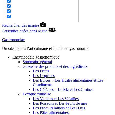
Rechercher des images
Personnes citées dans le site
Gastronomiac
Un site dédié à l'art culinaire et à la haute gastronomie
Encyclopédie gastronomique
Sommaire général
Glossaire des produits et des ingrédients
Les Fruits
Les Légumes
Les Épices – Les Huiles alimentaires et Les
Condiments
Les Céréales – Le Riz et Les Graines
Lexique culinaire
Les Viandes et Les Volailles
Les Poissons et Les Fruits de mer
Les Produits laitiers et Les Œufs
Les Pâtes alimentaires