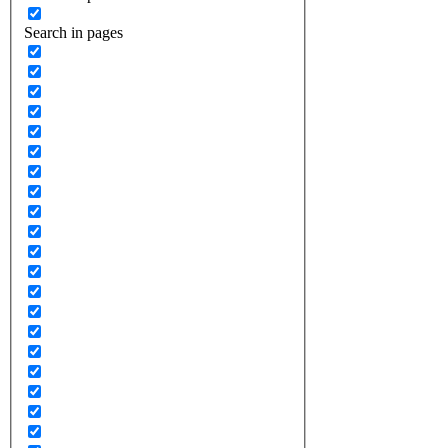
Search in pages