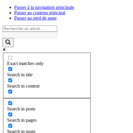
Passer à la navigation principale
Passer au contenu principal
Passer au pied de page
Exact matches only
Search in title
Search in content
Search in posts
Search in pages
Search in posts