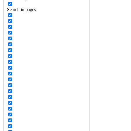
Search in pages