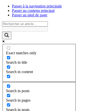
Passer à la navigation principale
Passer au contenu principal
Passer au pied de page
Exact matches only
Search in title
Search in content
Search in posts
Search in pages
Search in posts