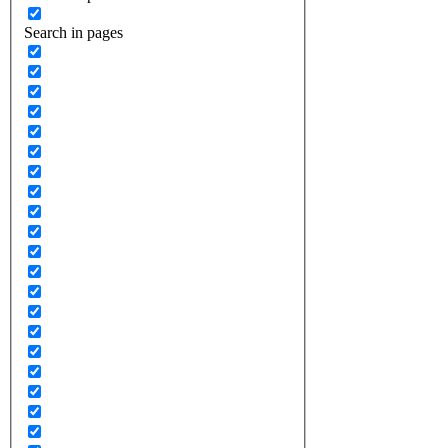
Search in pages