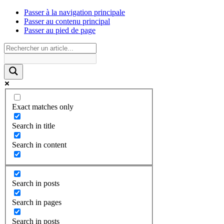
Passer à la navigation principale
Passer au contenu principal
Passer au pied de page
Exact matches only
Search in title
Search in content
Search in posts
Search in pages
Search in posts