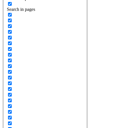
Search in pages