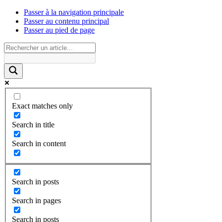
Passer à la navigation principale
Passer au contenu principal
Passer au pied de page
Exact matches only
Search in title
Search in content
Search in posts
Search in pages
Search in posts