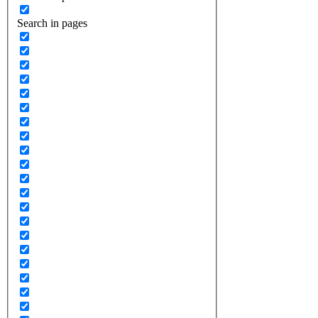
Search in pages