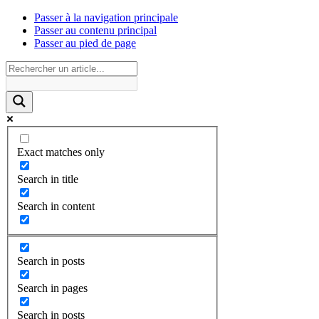
Passer à la navigation principale
Passer au contenu principal
Passer au pied de page
Exact matches only
Search in title
Search in content
Search in posts
Search in pages
Search in posts