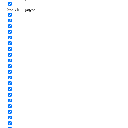
Search in pages