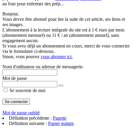
au four pour enfermer des prép...
Bonjour,
Vous devez être abonné pour lire la suite de cet article, ses liens et
ses images.
L'abonnement à la lecture intégrale du site est à 1 € euro par mois
(abonnement mensuel) ou 11 € / an (abonnement annuel), sans
engagement aucun.
Si vous avez déjà un abonnement en cours, merci de vous connecter
via le formulaire ci-dessous.
Sinon, vous pouvez
vous abonner ici.
Nom d'utilisateur ou adresse de messagerie.
Mot de passe
Se souvenir de moi
Mot de passe oublié
Définition précédente :
Papette
Définition suivante :
Papier guitare