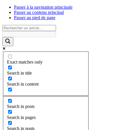
Passer à la navigation principale
Passer au contenu principal
Passer au pied de page
Exact matches only
Search in title
Search in content
Search in posts
Search in pages
Search in posts