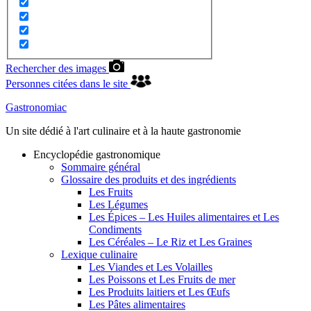
Rechercher des images
Personnes citées dans le site
Gastronomiac
Un site dédié à l'art culinaire et à la haute gastronomie
Encyclopédie gastronomique
Sommaire général
Glossaire des produits et des ingrédients
Les Fruits
Les Légumes
Les Épices – Les Huiles alimentaires et Les
Condiments
Les Céréales – Le Riz et Les Graines
Lexique culinaire
Les Viandes et Les Volailles
Les Poissons et Les Fruits de mer
Les Produits laitiers et Les Œufs
Les Pâtes alimentaires