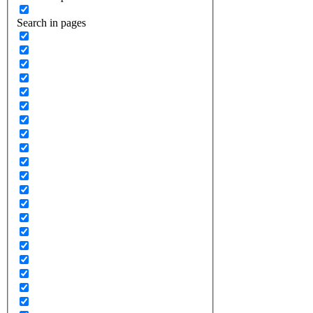
Search in pages