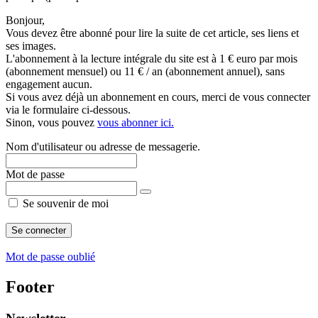
Bonjour,
Vous devez être abonné pour lire la suite de cet article, ses liens et
ses images.
L'abonnement à la lecture intégrale du site est à 1 € euro par mois
(abonnement mensuel) ou 11 € / an (abonnement annuel), sans
engagement aucun.
Si vous avez déjà un abonnement en cours, merci de vous connecter
via le formulaire ci-dessous.
Sinon, vous pouvez
vous abonner ici.
Nom d'utilisateur ou adresse de messagerie.
Mot de passe
Se souvenir de moi
Mot de passe oublié
Footer