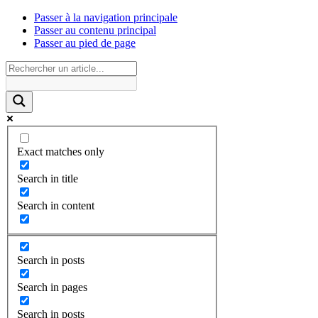
Passer à la navigation principale
Passer au contenu principal
Passer au pied de page
Exact matches only
Search in title
Search in content
Search in posts
Search in pages
Search in posts