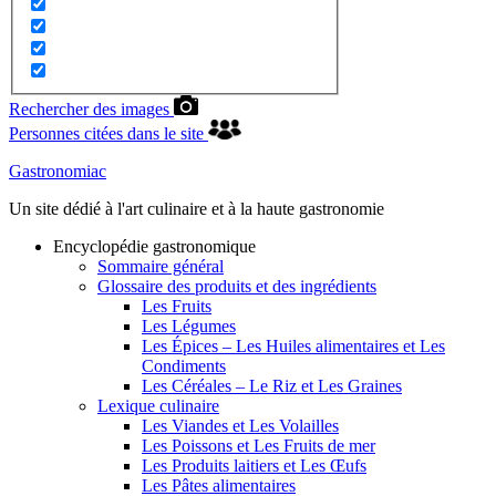
Rechercher des images
Personnes citées dans le site
Gastronomiac
Un site dédié à l'art culinaire et à la haute gastronomie
Encyclopédie gastronomique
Sommaire général
Glossaire des produits et des ingrédients
Les Fruits
Les Légumes
Les Épices – Les Huiles alimentaires et Les
Condiments
Les Céréales – Le Riz et Les Graines
Lexique culinaire
Les Viandes et Les Volailles
Les Poissons et Les Fruits de mer
Les Produits laitiers et Les Œufs
Les Pâtes alimentaires