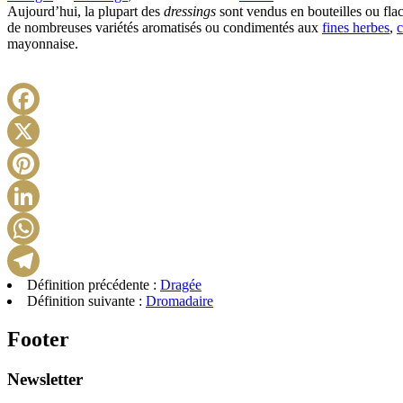
Aujourd’hui, la plupart des
dressings
sont vendus en bouteilles ou flac
de nombreuses variétés aromatisés ou condimentés aux
fines herbes
,
c
mayonnaise.
Définition précédente :
Dragée
Définition suivante :
Dromadaire
Footer
Newsletter