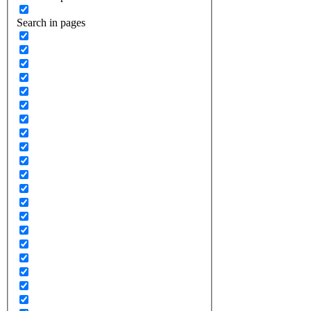
Search in pages