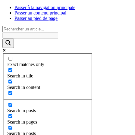
Passer à la navigation principale
Passer au contenu principal
Passer au pied de page
Exact matches only
Search in title
Search in content
Search in posts
Search in pages
Search in posts