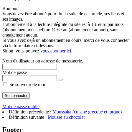
Bonjour,
Vous devez être abonné pour lire la suite de cet article, ses liens et
ses images.
L'abonnement à la lecture intégrale du site est à 1 € euro par mois
(abonnement mensuel) ou 11 € / an (abonnement annuel), sans
engagement aucun.
Si vous avez déjà un abonnement en cours, merci de vous connecter
via le formulaire ci-dessous.
Sinon, vous pouvez
vous abonner ici.
Nom d'utilisateur ou adresse de messagerie.
Mot de passe
Se souvenir de moi
Mot de passe oublié
Définition précédente :
Moussaka (cuisine grecque et turque)
Définition suivante :
Mousse au chocolat
Footer