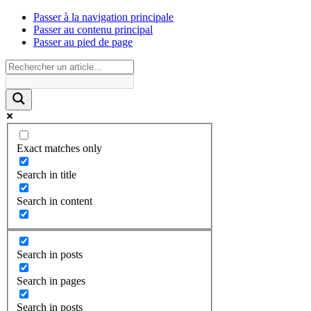
Passer à la navigation principale
Passer au contenu principal
Passer au pied de page
Exact matches only
Search in title
Search in content
Search in posts
Search in pages
Search in posts