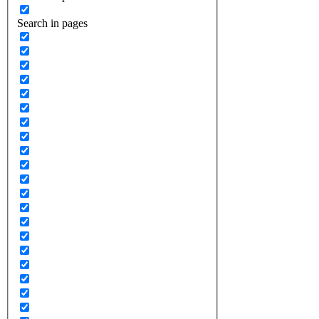
Search in pages