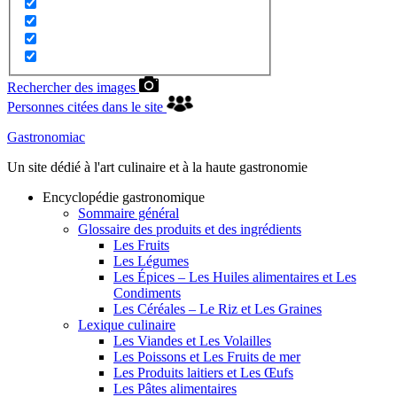
Rechercher des images
Personnes citées dans le site
Gastronomiac
Un site dédié à l'art culinaire et à la haute gastronomie
Encyclopédie gastronomique
Sommaire général
Glossaire des produits et des ingrédients
Les Fruits
Les Légumes
Les Épices – Les Huiles alimentaires et Les
Condiments
Les Céréales – Le Riz et Les Graines
Lexique culinaire
Les Viandes et Les Volailles
Les Poissons et Les Fruits de mer
Les Produits laitiers et Les Œufs
Les Pâtes alimentaires