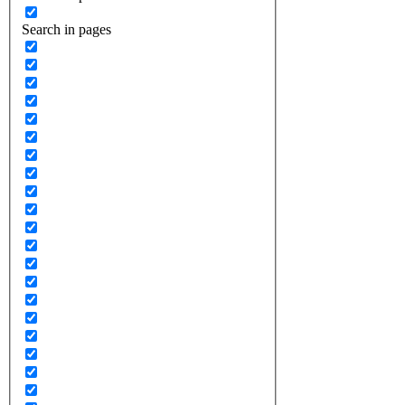
Search in pages