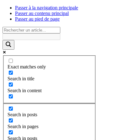
Passer à la navigation principale
Passer au contenu principal
Passer au pied de page
Exact matches only
Search in title
Search in content
Search in posts
Search in pages
Search in posts