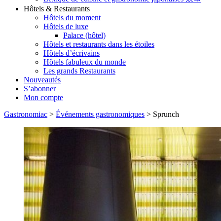
Hôtels & Restaurants
Hôtels du moment
Hôtels de luxe
Palace (hôtel)
Hôtels et restaurants dans les étoiles
Hôtels d’écrivains
Hôtels fabuleux du monde
Les grands Restaurants
Nouveautés
S’abonner
Mon compte
Gastronomiac
>
Événements gastronomiques
>
Sprunch