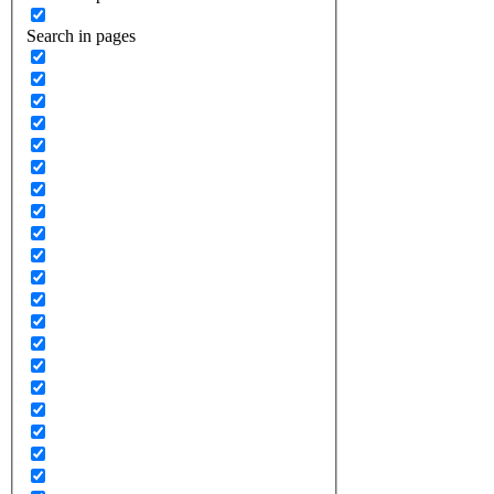
Search in pages