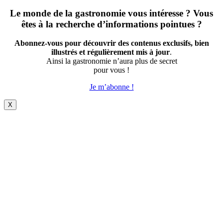
Le monde de la gastronomie vous intéresse ? Vous
êtes à la recherche d’informations pointues ?
Abonnez-vous pour découvrir des contenus exclusifs, bien
illustrés et régulièrement mis à jour
.
Ainsi la gastronomie n’aura plus de secret
pour vous !
Je m’abonne !
X