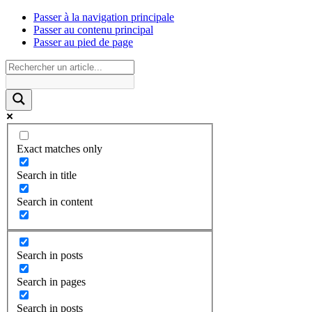
Passer à la navigation principale
Passer au contenu principal
Passer au pied de page
Exact matches only
Search in title
Search in content
Search in posts
Search in pages
Search in posts