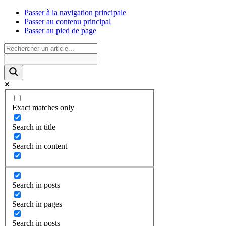
Passer à la navigation principale
Passer au contenu principal
Passer au pied de page
Exact matches only
Search in title
Search in content
Search in posts
Search in pages
Search in posts