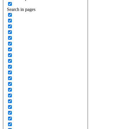
Search in pages