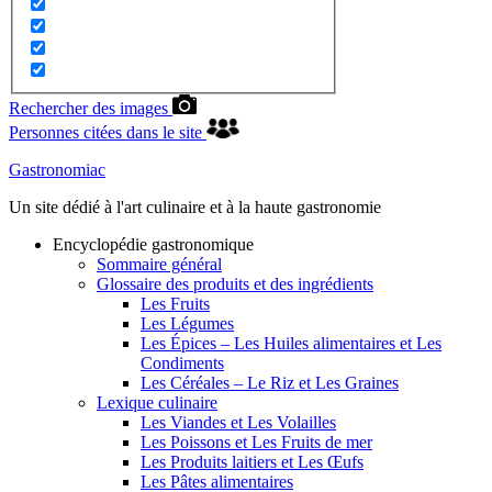
Rechercher des images
Personnes citées dans le site
Gastronomiac
Un site dédié à l'art culinaire et à la haute gastronomie
Encyclopédie gastronomique
Sommaire général
Glossaire des produits et des ingrédients
Les Fruits
Les Légumes
Les Épices – Les Huiles alimentaires et Les
Condiments
Les Céréales – Le Riz et Les Graines
Lexique culinaire
Les Viandes et Les Volailles
Les Poissons et Les Fruits de mer
Les Produits laitiers et Les Œufs
Les Pâtes alimentaires