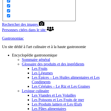
Rechercher des images
Personnes citées dans le site
Gastronomiac
Un site dédié à l'art culinaire et à la haute gastronomie
Encyclopédie gastronomique
Sommaire général
Glossaire des produits et des ingrédients
Les Fruits
Les Légumes
Les Épices – Les Huiles alimentaires et Les
Condiments
Les Céréales – Le Riz et Les Graines
Lexique culinaire
Les Viandes et Les Volailles
Les Poissons et Les Fruits de mer
Les Produits laitiers et Les Œufs
Les Pâtes alimentaires