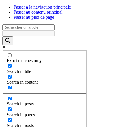
Passer à la navigation principale
Passer au contenu principal
Passer au pied de page
Exact matches only
Search in title
Search in content
Search in posts
Search in pages
Search in posts