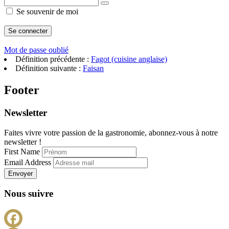
Se souvenir de moi
Mot de passe oublié
Définition précédente :
Fagot (cuisine anglaise)
Définition suivante :
Faisan
Footer
Newsletter
Faites vivre votre passion de la gastronomie, abonnez-vous à notre
newsletter !
First Name
Email Address
Envoyer
Nous suivre