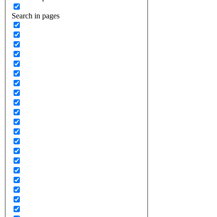
Search in pages