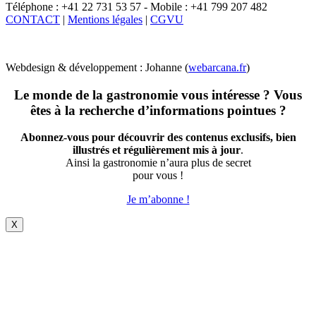
Téléphone : +41 22 731 53 57 - Mobile : +41 799 207 482
CONTACT
|
Mentions légales
|
CGVU
Webdesign & développement : Johanne (
webarcana.fr
)
Le monde de la gastronomie vous intéresse ? Vous
êtes à la recherche d’informations pointues ?
Abonnez-vous pour découvrir des contenus exclusifs, bien
illustrés et régulièrement mis à jour
.
Ainsi la gastronomie n’aura plus de secret
pour vous !
Je m’abonne !
X