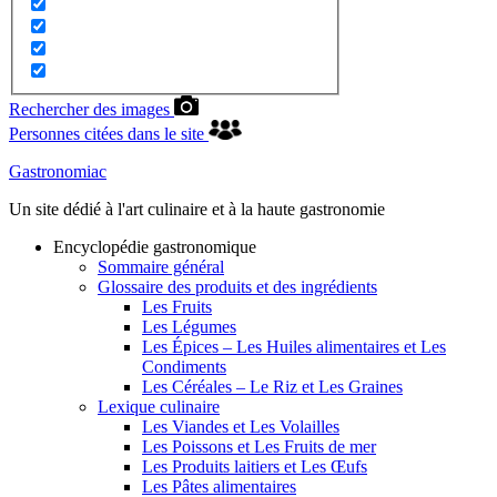
Rechercher des images
Personnes citées dans le site
Gastronomiac
Un site dédié à l'art culinaire et à la haute gastronomie
Encyclopédie gastronomique
Sommaire général
Glossaire des produits et des ingrédients
Les Fruits
Les Légumes
Les Épices – Les Huiles alimentaires et Les
Condiments
Les Céréales – Le Riz et Les Graines
Lexique culinaire
Les Viandes et Les Volailles
Les Poissons et Les Fruits de mer
Les Produits laitiers et Les Œufs
Les Pâtes alimentaires