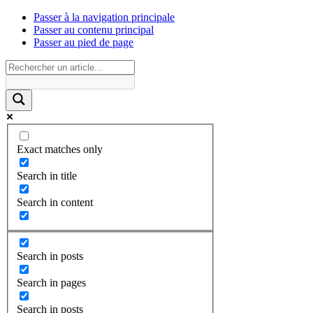
Passer à la navigation principale
Passer au contenu principal
Passer au pied de page
Exact matches only
Search in title
Search in content
Search in posts
Search in pages
Search in posts