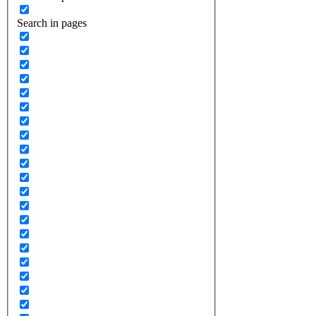
Search in pages