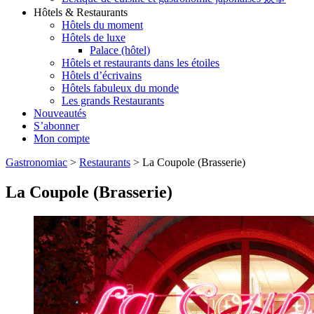
Hôtels & Restaurants
Hôtels du moment
Hôtels de luxe
Palace (hôtel)
Hôtels et restaurants dans les étoiles
Hôtels d’écrivains
Hôtels fabuleux du monde
Les grands Restaurants
Nouveautés
S’abonner
Mon compte
Gastronomiac
>
Restaurants
>
La Coupole (Brasserie)
La Coupole (Brasserie)