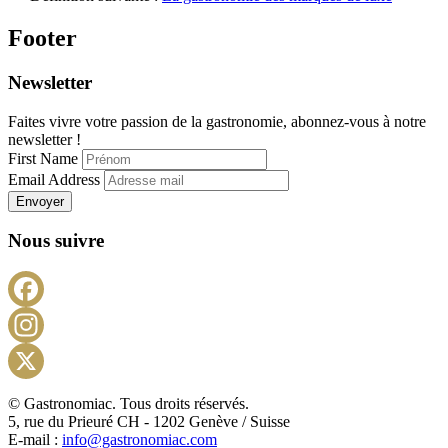
Footer
Newsletter
Faites vivre votre passion de la gastronomie, abonnez-vous à notre
newsletter !
First Name
Email Address
Envoyer
Nous suivre
Facebook
Instagram
X
© Gastronomiac. Tous droits réservés.
5, rue du Prieuré CH - 1202 Genève / Suisse
E-mail :
info@gastronomiac.com