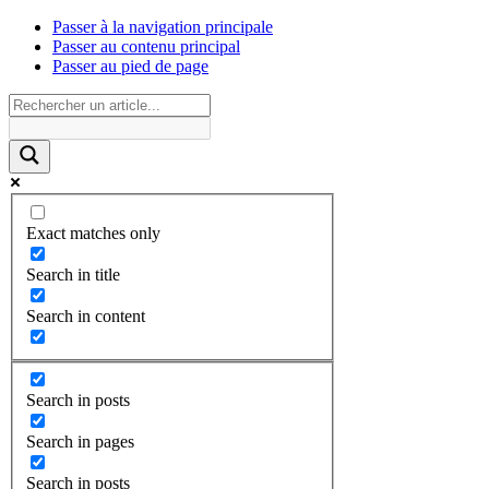
Passer à la navigation principale
Passer au contenu principal
Passer au pied de page
Exact matches only
Search in title
Search in content
Search in posts
Search in pages
Search in posts