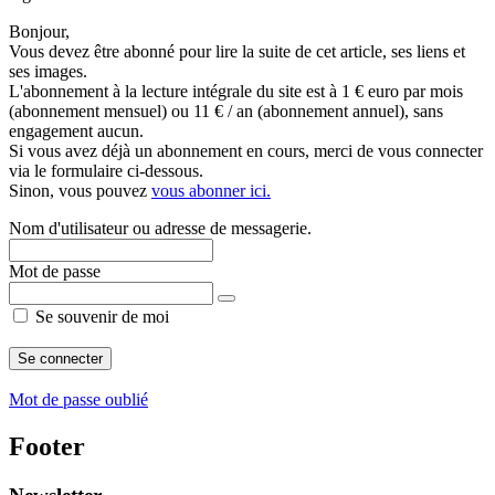
Bonjour,
Vous devez être abonné pour lire la suite de cet article, ses liens et
ses images.
L'abonnement à la lecture intégrale du site est à 1 € euro par mois
(abonnement mensuel) ou 11 € / an (abonnement annuel), sans
engagement aucun.
Si vous avez déjà un abonnement en cours, merci de vous connecter
via le formulaire ci-dessous.
Sinon, vous pouvez
vous abonner ici.
Nom d'utilisateur ou adresse de messagerie.
Mot de passe
Se souvenir de moi
Mot de passe oublié
Footer