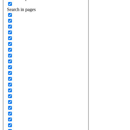
Search in pages