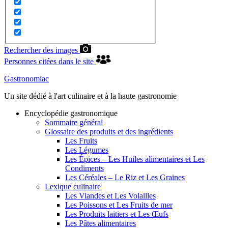
Rechercher des images
Personnes citées dans le site
Gastronomiac
Un site dédié à l'art culinaire et à la haute gastronomie
Encyclopédie gastronomique
Sommaire général
Glossaire des produits et des ingrédients
Les Fruits
Les Légumes
Les Épices – Les Huiles alimentaires et Les
Condiments
Les Céréales – Le Riz et Les Graines
Lexique culinaire
Les Viandes et Les Volailles
Les Poissons et Les Fruits de mer
Les Produits laitiers et Les Œufs
Les Pâtes alimentaires