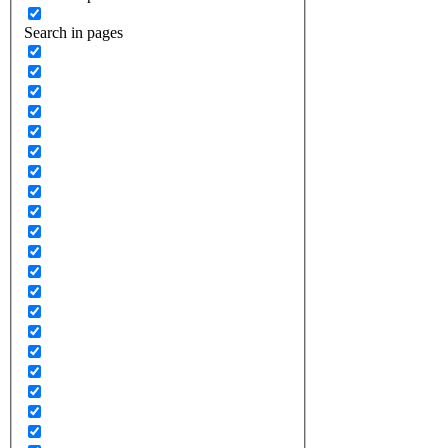
Search in pages