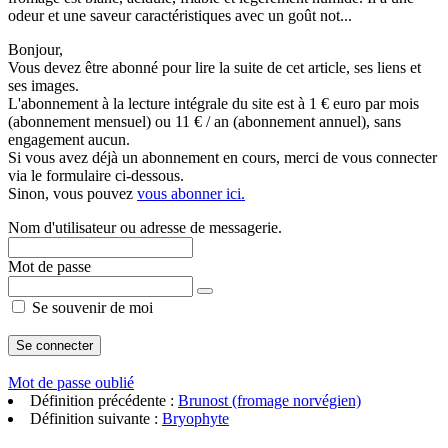
odeur et une saveur caractéristiques avec un goût not...
Bonjour,
Vous devez être abonné pour lire la suite de cet article, ses liens et
ses images.
L'abonnement à la lecture intégrale du site est à 1 € euro par mois
(abonnement mensuel) ou 11 € / an (abonnement annuel), sans
engagement aucun.
Si vous avez déjà un abonnement en cours, merci de vous connecter
via le formulaire ci-dessous.
Sinon, vous pouvez
vous abonner ici.
Nom d'utilisateur ou adresse de messagerie.
Mot de passe
Se souvenir de moi
Mot de passe oublié
Définition précédente :
Brunost (fromage norvégien)
Définition suivante :
Bryophyte