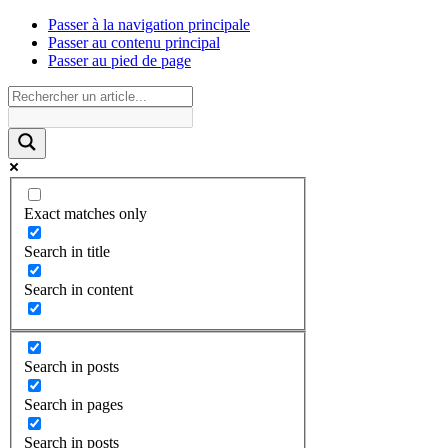
Passer à la navigation principale
Passer au contenu principal
Passer au pied de page
Exact matches only
Search in title
Search in content
Search in posts
Search in pages
Search in posts