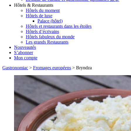
Hôtels & Restaurants
Hôtels du moment
Hôtels de luxe
Palace (hôtel)
Hôtels et restaurants dans les étoiles
Hôtels d’écrivains
Hôtels fabuleux du monde
Les grands Restaurants
Nouveautés
S’abonner
Mon compte
Gastronomiac
>
Fromages européens
>
Bryndza