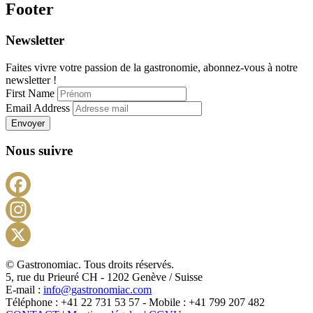
Footer
Newsletter
Faites vivre votre passion de la gastronomie, abonnez-vous à notre
newsletter !
First Name
Email Address
Envoyer
Nous suivre
Facebook
Instagram
X
© Gastronomiac. Tous droits réservés.
5, rue du Prieuré CH - 1202 Genève / Suisse
E-mail :
info@gastronomiac.com
Téléphone : +41 22 731 53 57 - Mobile : +41 799 207 482