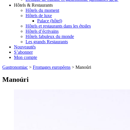
Hôtels & Restaurants
Hôtels du moment
Hôtels de luxe
Palace (hôtel)
Hôtels et restaurants dans les étoiles
Hôtels d’écrivains
Hôtels fabuleux du monde
Les grands Restaurants
Nouveautés
S’abonner
Mon compte
Gastronomiac
>
Fromages européens
>
Manoúri
Manoúri