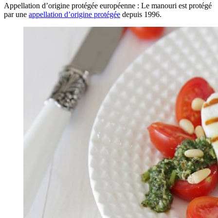
Appellation d’origine protégée européenne : Le manouri est protégé
par une
appellation d’origine protégée
depuis 1996.