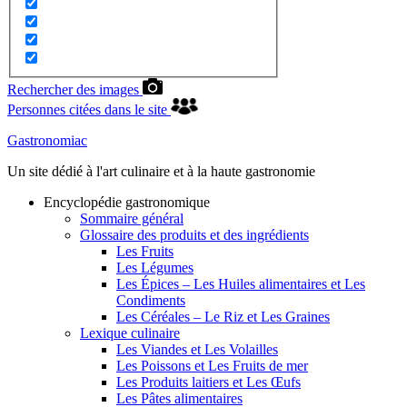
Rechercher des images
Personnes citées dans le site
Gastronomiac
Un site dédié à l'art culinaire et à la haute gastronomie
Encyclopédie gastronomique
Sommaire général
Glossaire des produits et des ingrédients
Les Fruits
Les Légumes
Les Épices – Les Huiles alimentaires et Les
Condiments
Les Céréales – Le Riz et Les Graines
Lexique culinaire
Les Viandes et Les Volailles
Les Poissons et Les Fruits de mer
Les Produits laitiers et Les Œufs
Les Pâtes alimentaires