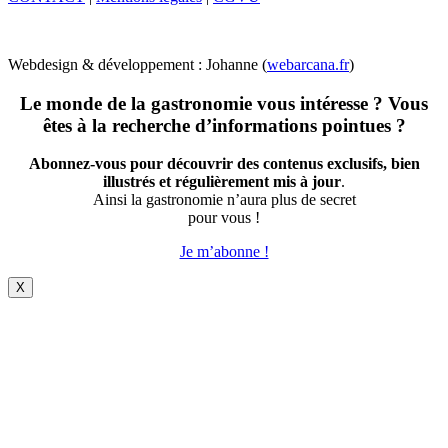
Webdesign & développement : Johanne (
webarcana.fr
)
Le monde de la gastronomie vous intéresse ? Vous
êtes à la recherche d’informations pointues ?
Abonnez-vous pour découvrir des contenus exclusifs, bien
illustrés et régulièrement mis à jour
.
Ainsi la gastronomie n’aura plus de secret
pour vous !
Je m’abonne !
X