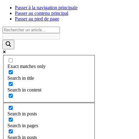
Passer à la navigation principale
Passer au contenu principal
Passer au pied de page
Exact matches only
Search in title
Search in content
Search in posts
Search in pages
Search in posts