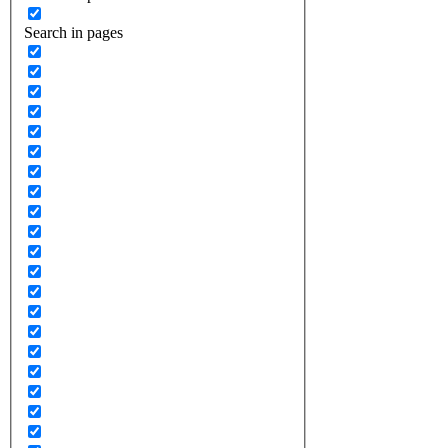
Search in pages