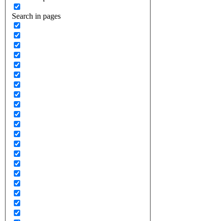
Search in pages