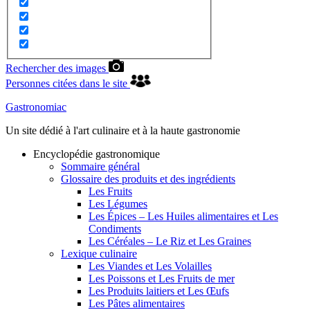
Rechercher des images
Personnes citées dans le site
Gastronomiac
Un site dédié à l'art culinaire et à la haute gastronomie
Encyclopédie gastronomique
Sommaire général
Glossaire des produits et des ingrédients
Les Fruits
Les Légumes
Les Épices – Les Huiles alimentaires et Les
Condiments
Les Céréales – Le Riz et Les Graines
Lexique culinaire
Les Viandes et Les Volailles
Les Poissons et Les Fruits de mer
Les Produits laitiers et Les Œufs
Les Pâtes alimentaires