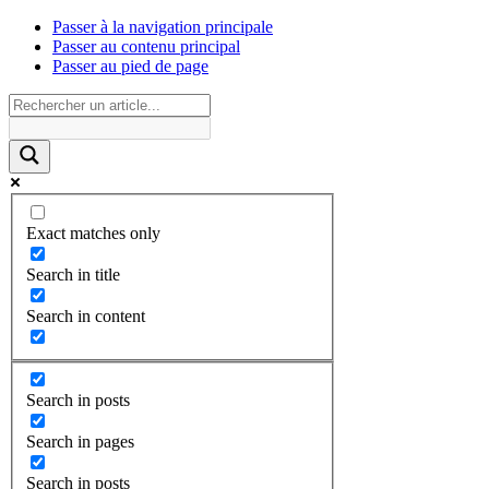
Passer à la navigation principale
Passer au contenu principal
Passer au pied de page
Exact matches only
Search in title
Search in content
Search in posts
Search in pages
Search in posts