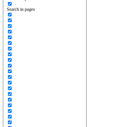
Search in pages