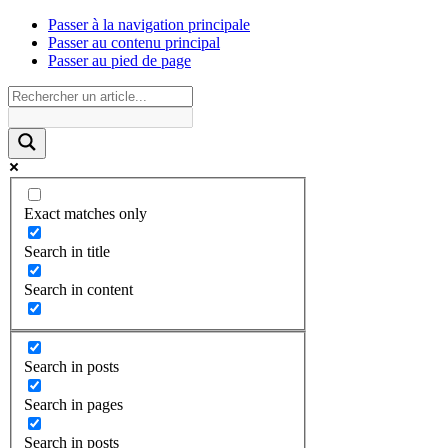
Passer à la navigation principale
Passer au contenu principal
Passer au pied de page
Exact matches only
Search in title
Search in content
Search in posts
Search in pages
Search in posts