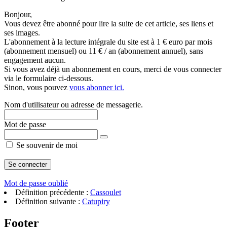
Bonjour,
Vous devez être abonné pour lire la suite de cet article, ses liens et
ses images.
L'abonnement à la lecture intégrale du site est à 1 € euro par mois
(abonnement mensuel) ou 11 € / an (abonnement annuel), sans
engagement aucun.
Si vous avez déjà un abonnement en cours, merci de vous connecter
via le formulaire ci-dessous.
Sinon, vous pouvez
vous abonner ici.
Nom d'utilisateur ou adresse de messagerie.
Mot de passe
Se souvenir de moi
Mot de passe oublié
Définition précédente :
Cassoulet
Définition suivante :
Catupiry
Footer