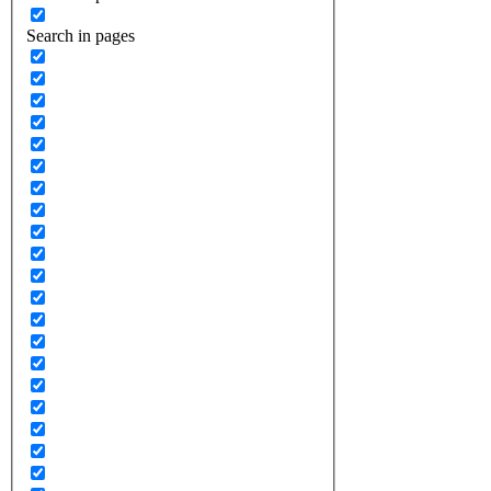
Search in pages