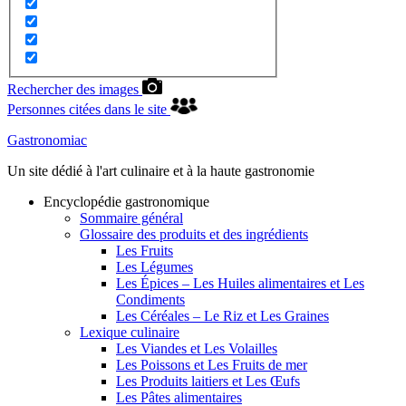
Rechercher des images
Personnes citées dans le site
Gastronomiac
Un site dédié à l'art culinaire et à la haute gastronomie
Encyclopédie gastronomique
Sommaire général
Glossaire des produits et des ingrédients
Les Fruits
Les Légumes
Les Épices – Les Huiles alimentaires et Les
Condiments
Les Céréales – Le Riz et Les Graines
Lexique culinaire
Les Viandes et Les Volailles
Les Poissons et Les Fruits de mer
Les Produits laitiers et Les Œufs
Les Pâtes alimentaires