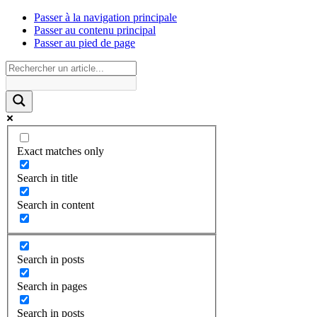
Passer à la navigation principale
Passer au contenu principal
Passer au pied de page
Exact matches only
Search in title
Search in content
Search in posts
Search in pages
Search in posts