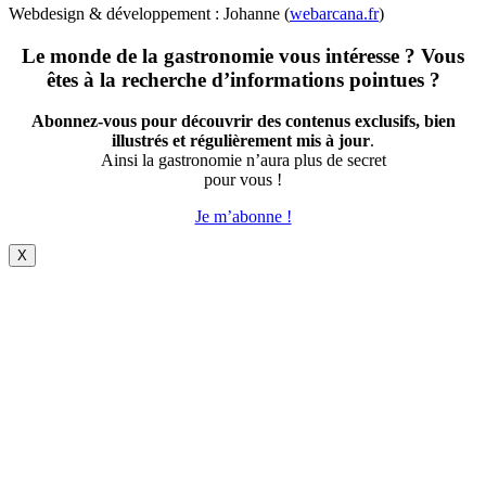
Webdesign & développement : Johanne (
webarcana.fr
)
Le monde de la gastronomie vous intéresse ? Vous
êtes à la recherche d’informations pointues ?
Abonnez-vous pour découvrir des contenus exclusifs, bien
illustrés et régulièrement mis à jour
.
Ainsi la gastronomie n’aura plus de secret
pour vous !
Je m’abonne !
X