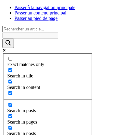
Passer à la navigation principale
Passer au contenu principal
Passer au pied de page
Exact matches only
Search in title
Search in content
Search in posts
Search in pages
Search in posts