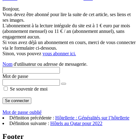
Bonjour,
Vous devez être abonné pour lire la suite de cet article, ses liens et
ses images.
L'abonnement à la lecture intégrale du site est à 1 € euro par mois
(abonnement mensuel) ou 11 € / an (abonnement annuel), sans
engagement aucun.
Si vous avez déjà un abonnement en cours, merci de vous connecter
via le formulaire ci-dessous.
Sinon, vous pouvez
vous abonner ici.
Nom
d'utilisateur ou adresse de messagerie.
Mot de passe
Se souvenir de moi
Mot de passe oublié
Définition précédente :
Hôtellerie : Généralités sur l’hôtellerie
Définition suivante :
Hôtels au Qatar pour 2022
Footer