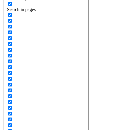
Search in pages