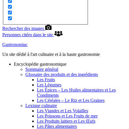
Rechercher des images
Personnes citées dans le site
Gastronomiac
Un site dédié à l'art culinaire et à la haute gastronomie
Encyclopédie gastronomique
Sommaire général
Glossaire des produits et des ingrédients
Les Fruits
Les Légumes
Les Épices – Les Huiles alimentaires et Les
Condiments
Les Céréales – Le Riz et Les Graines
Lexique culinaire
Les Viandes et Les Volailles
Les Poissons et Les Fruits de mer
Les Produits laitiers et Les Œufs
Les Pâtes alimentaires