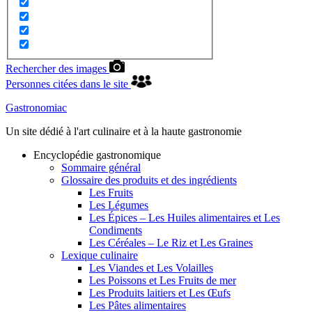
Rechercher des images
Personnes citées dans le site
Gastronomiac
Un site dédié à l'art culinaire et à la haute gastronomie
Encyclopédie gastronomique
Sommaire général
Glossaire des produits et des ingrédients
Les Fruits
Les Légumes
Les Épices – Les Huiles alimentaires et Les
Condiments
Les Céréales – Le Riz et Les Graines
Lexique culinaire
Les Viandes et Les Volailles
Les Poissons et Les Fruits de mer
Les Produits laitiers et Les Œufs
Les Pâtes alimentaires