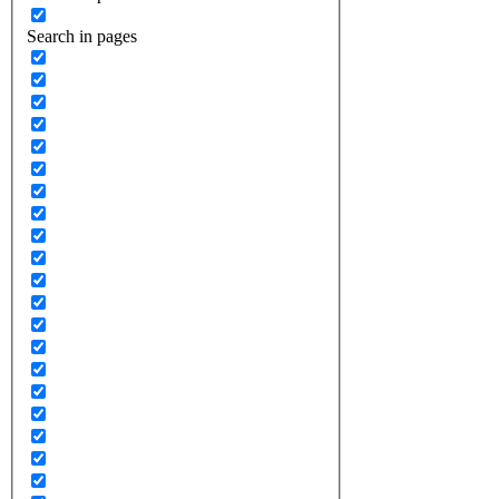
Search in pages