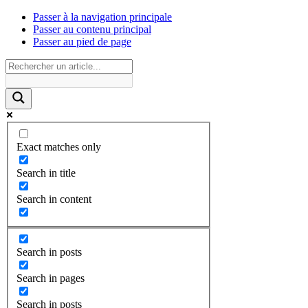
Passer à la navigation principale
Passer au contenu principal
Passer au pied de page
Exact matches only
Search in title
Search in content
Search in posts
Search in pages
Search in posts