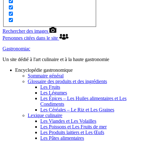
Rechercher des images
Personnes citées dans le site
Gastronomiac
Un site dédié à l'art culinaire et à la haute gastronomie
Encyclopédie gastronomique
Sommaire général
Glossaire des produits et des ingrédients
Les Fruits
Les Légumes
Les Épices – Les Huiles alimentaires et Les
Condiments
Les Céréales – Le Riz et Les Graines
Lexique culinaire
Les Viandes et Les Volailles
Les Poissons et Les Fruits de mer
Les Produits laitiers et Les Œufs
Les Pâtes alimentaires