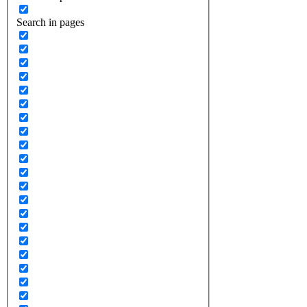
Search in pages