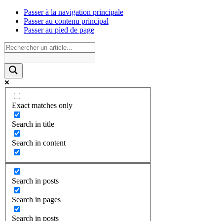
Passer à la navigation principale
Passer au contenu principal
Passer au pied de page
Exact matches only
Search in title
Search in content
Search in posts
Search in pages
Search in posts