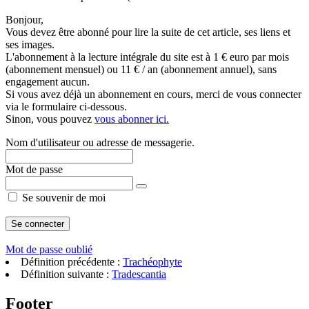
Bonjour,
Vous devez être abonné pour lire la suite de cet article, ses liens et
ses images.
L'abonnement à la lecture intégrale du site est à 1 € euro par mois
(abonnement mensuel) ou 11 € / an (abonnement annuel), sans
engagement aucun.
Si vous avez déjà un abonnement en cours, merci de vous connecter
via le formulaire ci-dessous.
Sinon, vous pouvez
vous abonner ici.
Nom d'utilisateur ou adresse de messagerie.
Mot de passe
Se souvenir de moi
Mot de passe oublié
Définition précédente :
Trachéophyte
Définition suivante :
Tradescantia
Footer