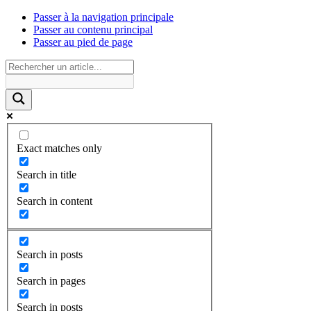
Passer à la navigation principale
Passer au contenu principal
Passer au pied de page
Exact matches only
Search in title
Search in content
Search in posts
Search in pages
Search in posts