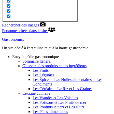
Rechercher des images
Personnes citées dans le site
Gastronomiac
Un site dédié à l'art culinaire et à la haute gastronomie
Encyclopédie gastronomique
Sommaire général
Glossaire des produits et des ingrédients
Les Fruits
Les Légumes
Les Épices – Les Huiles alimentaires et Les
Condiments
Les Céréales – Le Riz et Les Graines
Lexique culinaire
Les Viandes et Les Volailles
Les Poissons et Les Fruits de mer
Les Produits laitiers et Les Œufs
Les Pâtes alimentaires