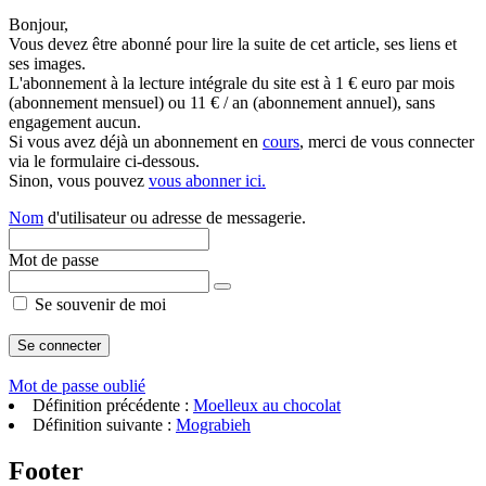
Bonjour,
Vous devez être abonné pour lire la suite de cet article, ses liens et
ses images.
L'abonnement à la lecture intégrale du site est à 1 € euro par mois
(abonnement mensuel) ou 11 € / an (abonnement annuel), sans
engagement aucun.
Si vous avez déjà un abonnement en
cours
, merci de vous connecter
via le formulaire ci-dessous.
Sinon, vous pouvez
vous abonner ici.
Nom
d'utilisateur ou adresse de messagerie.
Mot de passe
Se souvenir de moi
Mot de passe oublié
Définition précédente :
Moelleux au chocolat
Définition suivante :
Mograbieh
Footer