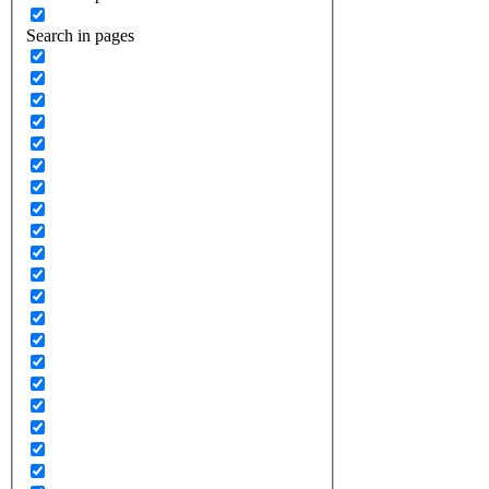
Search in pages