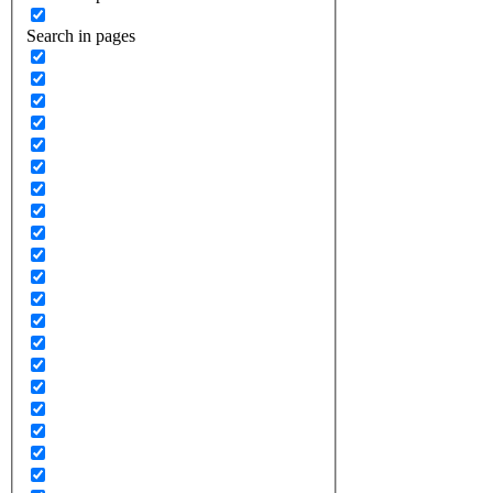
Search in pages