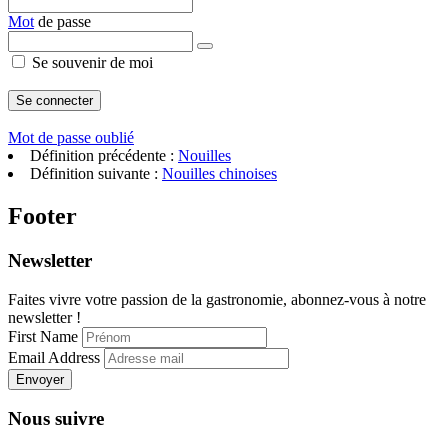
Mot
de passe
Se souvenir de moi
Mot de passe oublié
Définition précédente :
Nouilles
Définition suivante :
Nouilles chinoises
Footer
Newsletter
Faites vivre votre passion de la gastronomie, abonnez-vous à notre
newsletter !
First Name
Email Address
Envoyer
Nous suivre