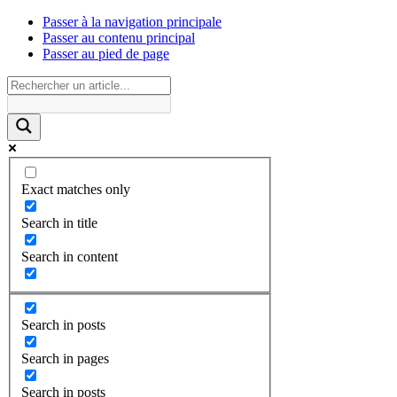
Passer à la navigation principale
Passer au contenu principal
Passer au pied de page
Exact matches only
Search in title
Search in content
Search in posts
Search in pages
Search in posts